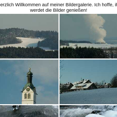
erzlich Willkommen auf meiner Bildergalerie. Ich hoffe, i
werdet die Bilder genießen!